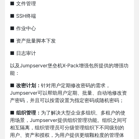
■ 文件管理
■ SSH终端
■ 作业中心
■ 资产批量脚本下发
■ 日志审计
以及Jumpserver堡垒机X-Pack增强包所提供的增强功
能：
■
改密计划：
针对用户定期修改密码的需求，
Jumpserver可以帮助用户定期、批量、自动地修改资
产密码，并且可以按需设置为指定密码或随机密码；
■
组织管理：
为了解决大型企业多组织、多租户的使
用场景，Jumpserver提供组织管理功能。组织之间可
相互隔离，组织管理员可分级管理组织下不同级别的
用户、资产和授权，为用户提供更细颗粒度的管理体