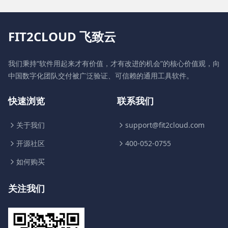
FIT2CLOUD 飞致云
我们秉持“软件用起来才有价值，才有改进的机会”的核心价值观，向
中国数字化团队交付被广泛验证、可信赖的通用工具软件。
快速浏览
联系我们
关于我们
support@fit2cloud.com
开源社区
400-052-0755
如何购买
关注我们