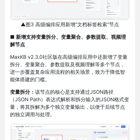
▲图3 高级编排应用新增“文档标签检索”节点
■ 新增支持变量拆分、变量聚合、参数提取、视频理
解节点
MaxKB v2.3.0社区版在高级编排应用中还新增了变量
拆分、变量聚合、参数提取及视频理解等多个节点，
进一步覆盖复杂应用流程的相关场景，致力于降低智
能体搭建的门槛。
变量拆分：
该节点的核心是支持通过JSON路径
（JSON Path）表达式解析和拆分输入的JSON格式变
量，将其拆解为多个独立变量输出，以便于后续节点
的独立调用与处理。