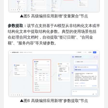
▲图5 高级编排应用新增“变量聚合”节点
参数提取：
该节点支持基于AI模型从非结构化文本或半
结构化文本中提取结构化参数。典型的使用场景包括
在处理合同文档时，自动提取“签订日期”、“合同金
额”、“服务内容”等关键参数。
▲图6 高级编排应用新增“参数提取”节点