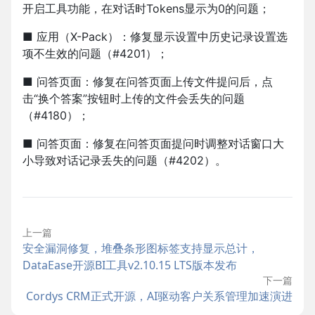
开启工具功能，在对话时Tokens显示为0的问题；
■ 应用（X-Pack）：修复显示设置中历史记录设置选
项不生效的问题（#4201）；
■ 问答页面：修复在问答页面上传文件提问后，点
击“换个答案”按钮时上传的文件会丢失的问题
（#4180）；
■ 问答页面：修复在问答页面提问时调整对话窗口大
小导致对话记录丢失的问题（#4202）。
上一篇
安全漏洞修复，堆叠条形图标签支持显示总计，
DataEase开源BI工具v2.10.15 LTS版本发布
下一篇
Cordys CRM正式开源，AI驱动客户关系管理加速演进