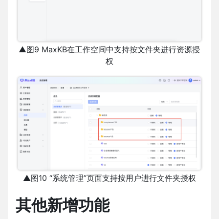
▲图9 MaxKB在工作空间中支持按文件夹进行资源授
权
▲图10 “系统管理”页面支持按用户进行文件夹授权
其他新增功能