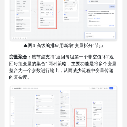
▲图4 高级编排应用新增“变量拆分”节点
变量聚合：
该节点支持“返回每组第一个非空值”和“返
回每组变量的集合“ 两种策略，主要功能是将多个变量
整合为一个参数进行输出，从而减少流程中变量传递
的复杂度。