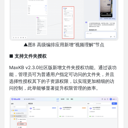
▲图8 高级编排应用新增“视频理解”节点
■ 支持文件夹授权
MaxKB v2.3.0社区版新增文件夹授权功能。通过该功
能，管理员可为普通用户指定可访问的文件夹，并且
选择性授权其下的子资源权限，以实现更加精细的访
问控制，此举能够显著提升权限管理的效率。