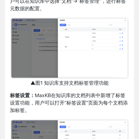
户可以在知识库中选择“文档”→“标签管理”，进行标签
元数据的配置。
▲图1 知识库支持文档标签管理功能
标签设置：
MaxKB在知识库的文档列表中新增了标签
设置功能，用户可以打开“标签设置”页面为每个文档添
加标签。