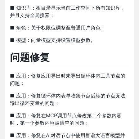
■ 知识库：根目录显示当前工作空间下所有知识库，
并且支持全局搜索；
■ 角色：关于权限位调整至普通用户角色；
■ 模型：向量模型支持设置模型参数。
问题修复
■ 应用：修复应用导出时未导出循环体内工具节点的
问题；
■ 应用：修复循环体内表单收集节点后续的节点无法
输出循环变量的问题；
■ 应用：修复在MCP调用节点修改第二个参数内容
时，第一个参数内容被清空的问题；
■ 应用：修复在AI对话节点中使用智谱大语言模型并