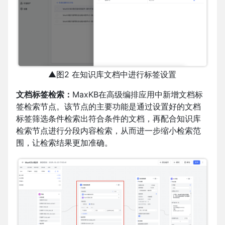
▲图2 在知识库文档中进行标签设置
文档标签检索：
MaxKB在高级编排应用中新增文档标
签检索节点。该节点的主要功能是通过设置好的文档
标签筛选条件检索出符合条件的文档，再配合知识库
检索节点进行分段内容检索，从而进一步缩小检索范
围，让检索结果更加准确。