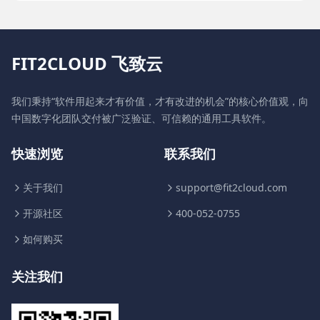
FIT2CLOUD 飞致云
我们秉持“软件用起来才有价值，才有改进的机会”的核心价值观，向
中国数字化团队交付被广泛验证、可信赖的通用工具软件。
快速浏览
联系我们
关于我们
support@fit2cloud.com
开源社区
400-052-0755
如何购买
关注我们