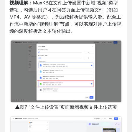
视频理解：
MaxKB在文件上传设置中新增“视频”类型
选项，勾选后用户可在问答页面上传视频文件（例如
MP4、AVI等格式），为后续解析提供输入源。配合工
作流中新增的“视频理解”节点，可以实现对用户上传视
频的深度解析及文本转化输出。
▲图7 “文件上传设置”页面新增视频文件上传选项