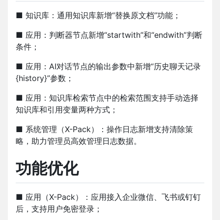
■ 知识库：通用知识库新增“替换原文档”功能；
■ 应用：判断器节点新增“startwith”和“endwith”判断
条件；
■ 应用：AI对话节点的输出参数中新增“历史聊天记录
{history}”参数；
■ 应用：知识库检索节点中的检索范围支持手动选择
知识库和引用变量两种方式；
■ 系统管理（X-Pack）：操作日志新增支持清除策
略，助力管理员高效管理日志数据。
功能优化
■ 应用（X-Pack）：应用接入企业微信、飞书或钉钉
后，支持用户免密登录；