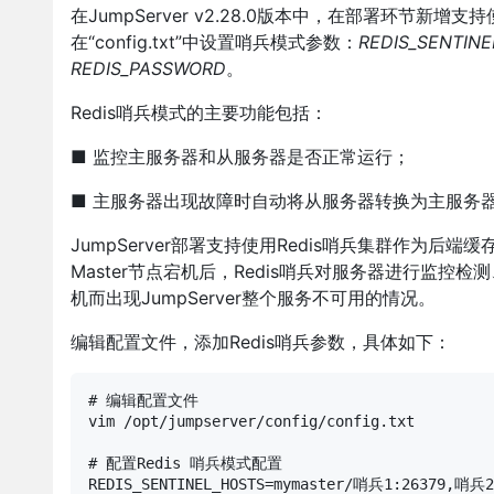
在JumpServer v2.28.0版本中，在部署环节新
在“config.txt”中设置哨兵模式参数：
REDIS_SENTIN
REDIS_PASSWORD
。
Redis哨兵模式的主要功能包括：
■ 监控主服务器和从服务器是否正常运行；
■ 主服务器出现故障时自动将从服务器转换为主服务
JumpServer部署支持使用Redis哨兵集群作为后
Master节点宕机后，Redis哨兵对服务器进行监控
机而出现JumpServer整个服务不可用的情况。
编辑配置文件，添加Redis哨兵参数，具体如下：
# 编辑配置文件

vim /opt/jumpserver/config/config.txt

# 配置Redis 哨兵模式配置

REDIS_SENTINEL_HOSTS=mymaster/哨兵1:26379,哨兵2