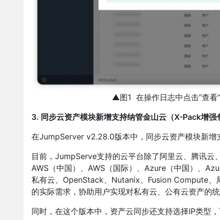
▲图1 在操作日志中点击“查
3. 同步云资产模块新增支持纳管金山云（X-Pack增强
在JumpServer v2.28.0版本中，同步云资产模块
目前，JumpServe支持的云平台除了阿里云、腾
AWS（中国）、AWS（国际）、Azure（中国）、A
私有云、OpenStack、Nutanix、Fusion C
的实际需求，协助用户实现对私有云、公有云资产的统
同时，在这个版本中，资产云同步还支持选择IP类型，可