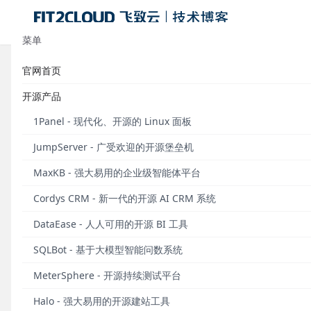
菜单
官网首页
部署支持使用Redis哨兵模式，支持纳管C
开源产品
v2.28.0发布
1Panel - 现代化、开源的 Linux 面板
发布于 2022年11月21日
JumpServer - 广受欢迎的开源堡垒机
MaxKB - 强大易用的企业级智能体平台
Cordys CRM - 新一代的开源 AI CRM 系统
DataEase - 人人可用的开源 BI 工具
SQLBot - 基于大模型智能问数系统
MeterSphere - 开源持续测试平台
Halo - 强大易用的开源建站工具