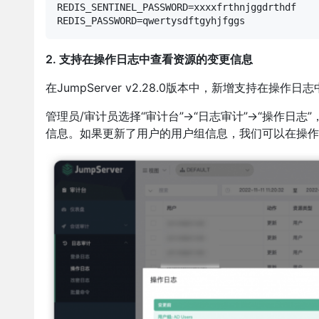
REDIS_SENTINEL_PASSWORD=xxxxfrthnjggdrthdf

REDIS_PASSWORD=qwertysdftgyhjfggs
2. 支持在操作日志中查看资源的变更信息
在JumpServer v2.28.0版本中，新增支持在操
管理员/审计员选择“审计台”→“日志审计”→“操作日
信息。如果更新了用户的用户组信息，我们可以在操作