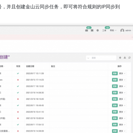
账号，并且创建金山云同步任务，即可将符合规则的IP同步到