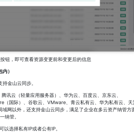
看”按钮，即可查看资源变更前和变更后的信息
包内）
新增支持金山云同步。
讯云、腾讯云（轻量应用服务器）、华为云、百度云、京东云、
zure（国际）、谷歌云、VMware、青云私有云、华为私有云、天
ompute、局域网以外，还支持金山云同步，满足了企业在多云资产纳管方
一纳管。
以选择私有IP或者公有IP。