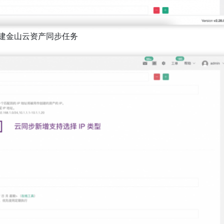
创建金山云资产同步任务