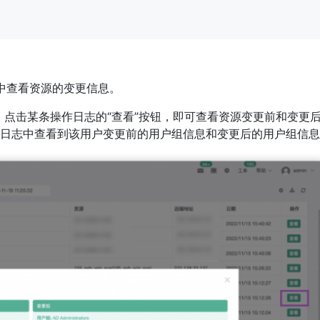
作日志中查看资源的变更信息。
志”，点击某条操作日志的“查看”按钮，即可查看资源变更前和变更
日志中查看到该用户变更前的用户组信息和变更后的用户组信息