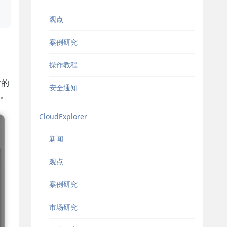
观点
案例研究
操作教程
后的
安全通知
。
CloudExplorer
新闻
观点
案例研究
市场研究