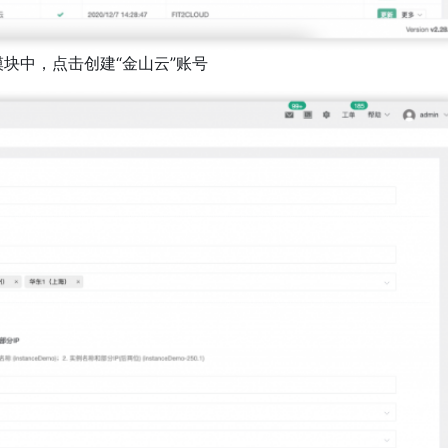
”模块中，点击创建“金山云”账号