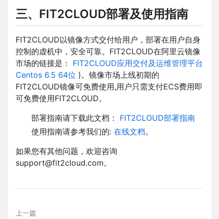
三、FIT2CLOUD部署及使用指南
FIT2CLOUD以镜像方式交付给用户，部署在用户自身
控制的虚机中，安全可靠。FIT2CLOUD在阿里云镜像
市场的链接是：
FIT2CLOUD应用交付及运维管理平台
Centos 6.5 64位
)。镜像市场上线初期的
FIT2CLOUD镜像可免费使用,用户只需支付ECS费用即
可免费使用FIT2CLOUD。
部署指南请下载此文档：
FIT2CLOUD部署指南
使用指南请参考我们的:
在线文档
。
如果您有其他问题，欢迎咨询
support@fit2cloud.com。
上一篇