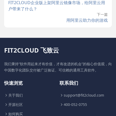
FIT2CLOUD企业版上架阿里云镜像市场，给阿里云用
户带来了什么？
下一篇
用阿里云助力你的游戏
FIT2CLOUD 飞致云
我们秉持“软件用起来才有价值，才有改进的机会”的核心价值观，向
中国数字化团队交付被广泛验证、可信赖的通用工具软件。
快速浏览
联系我们
关于我们
support@fit2cloud.com
开源社区
400-052-0755
如何购买