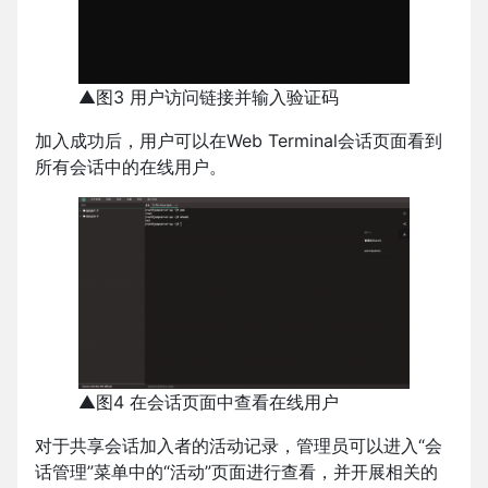
▲图3 用户访问链接并输入验证码
加入成功后，用户可以在Web Terminal会话页面看到
所有会话中的在线用户。
▲图4 在会话页面中查看在线用户
对于共享会话加入者的活动记录，管理员可以进入“会
话管理”菜单中的“活动”页面进行查看，并开展相关的