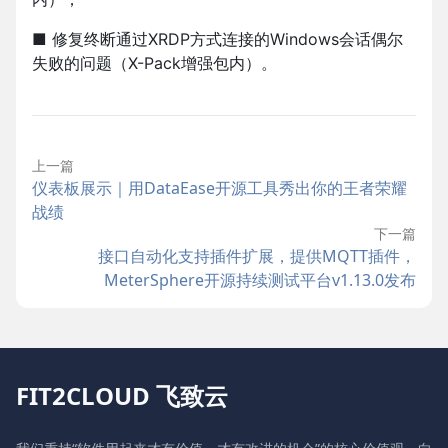
■ 修复终断通过XRDP方式连接的Windows会话偶尔
失败的问题（X-Pack增强包内）。
上一篇
仪表板展示｜用DataEase开源工具秀出你的王者荣耀
战绩
下一篇
接口自动化支持插件扩展，提供MQTT插件，
MeterSphere开源持续测试平台v1.13.0发布
FIT2CLOUD 飞致云