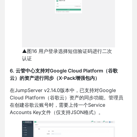
▲图16 用户登录选择短信验证码进行二次
认证
6. 云管中心支持对Google Cloud Platform（谷歌
云）的资产进行同步（X-Pack增强包内）
在JumpServer v2.14.0版本中，已支持对Google
Cloud Platform（谷歌云）资产的同步功能。管理员
在创建谷歌云账号时，需要上传一个Service
Accounts Key文件（仅支持JSON格式）。