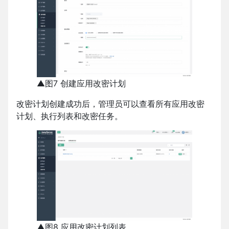
▲图7 创建应用改密计划
改密计划创建成功后，管理员可以查看所有应用改密
计划、执行列表和改密任务。
▲图8 应用改密计划列表