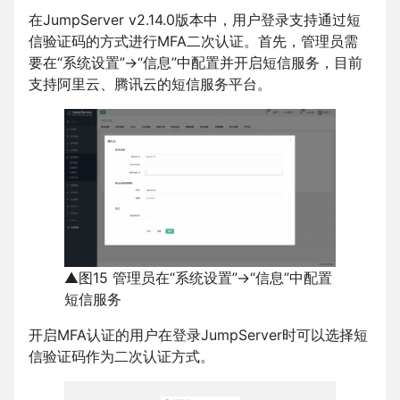
在JumpServer v2.14.0版本中，用户登录支持通过短
信验证码的方式进行MFA二次认证。首先，管理员需
要在“系统设置”→“信息”中配置并开启短信服务，目前
支持阿里云、腾讯云的短信服务平台。
▲图15 管理员在“系统设置”→“信息”中配置
短信服务
开启MFA认证的用户在登录JumpServer时可以选择短
信验证码作为二次认证方式。