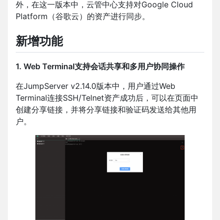
外，在这一版本中，云管中心支持对Google Cloud
Platform（谷歌云）的资产进行同步。
新增功能
1. Web Terminal支持会话共享和多用户协同操作
在JumpServer v2.14.0版本中，用户通过Web
Terminal连接SSH/Telnet资产成功后，可以在页面中
创建分享链接，并将分享链接和验证码发送给其他用
户。