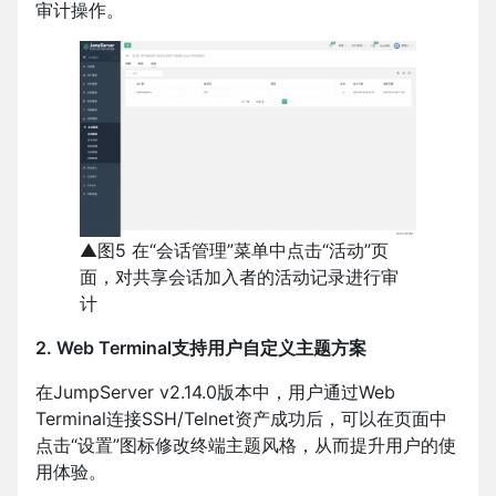
审计操作。
▲图5 在“会话管理”菜单中点击“活动”页
面，对共享会话加入者的活动记录进行审
计
2. Web Terminal支持用户自定义主题方案
在JumpServer v2.14.0版本中，用户通过Web
Terminal连接SSH/Telnet资产成功后，可以在页面中
点击“设置”图标修改终端主题风格，从而提升用户的使
用体验。