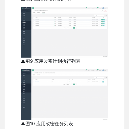
▲图9 应用改密计划执行列表
▲图10 应用改密任务列表