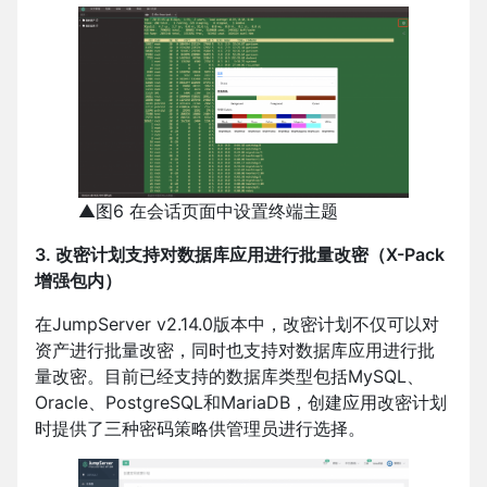
▲图6 在会话页面中设置终端主题
3. 改密计划支持对数据库应用进行批量改密（X-Pack
增强包内）
在JumpServer v2.14.0版本中，改密计划不仅可以对
资产进行批量改密，同时也支持对数据库应用进行批
量改密。目前已经支持的数据库类型包括MySQL、
Oracle、PostgreSQL和MariaDB，创建应用改密计划
时提供了三种密码策略供管理员进行选择。