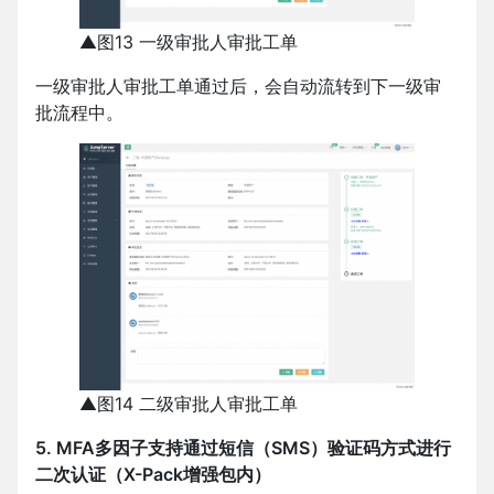
▲图13 一级审批人审批工单
一级审批人审批工单通过后，会自动流转到下一级审
批流程中。
▲图14 二级审批人审批工单
5. MFA多因子支持通过短信（SMS）验证码方式进行
二次认证（X-Pack增强包内）