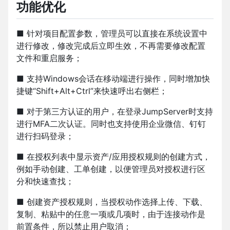
功能优化
■ 针对项目配置参数，管理员可以直接在系统设置中
进行修改，修改完成后立即生效，不再需要修改配置
文件和重启服务；
■ 支持Windows会话在移动端进行操作，同时增加快
捷键“Shift+Alt+Ctrl”来快速呼出右侧栏；
■ 对于第三方认证的用户，在登录JumpServer时支持
进行MFA二次认证。同时也支持使用企业微信、钉钉
进行扫码登录；
■ 在授权列表中显示资产/应用授权规则的创建方式，
例如手动创建、工单创建，以便管理员对授权进行区
分和快速查找；
■ 创建资产授权规则，当授权动作选择上传、下载、
复制、粘贴中的任意一项或几项时，由于连接动作是
前置条件，所以禁止用户取消；