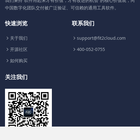
我们秉持“软件用起来才有价值，才有改进的机会”的核心价值观，向
中国数字化团队交付被广泛验证、可信赖的通用工具软件。
快速浏览
联系我们
关于我们
support@fit2cloud.com
开源社区
400-052-0755
如何购买
关注我们