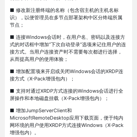
■ 修改新注册终端的名称（包含宿主机的主机名标
识），以便管理员在多节点部署架构中区分终端所属
节点；
■ 连接Windows会话时，在用户名、密码以及连接方
式的对话框中增加“下次自动登录”选项来记住用户的连
接方式。当用户连接资产时不需要每次都进行选择，
从而提高用户的使用体验；
■ 增加配置项来开启或关闭Windows会话的XRDP连
接方式（X-Pack增强包内）；
■ 支持对通过XRDP方式连接的Windows会话进行全
屏操作和本地磁盘挂载（X-Pack增强包内）；
■ 增加JumpServerClient和
MicrosoftRemoteDesktop应用下载页面，便于纯内
网环境的用户使用XRDP方式连接Windows（X-Pack
增强包内）。