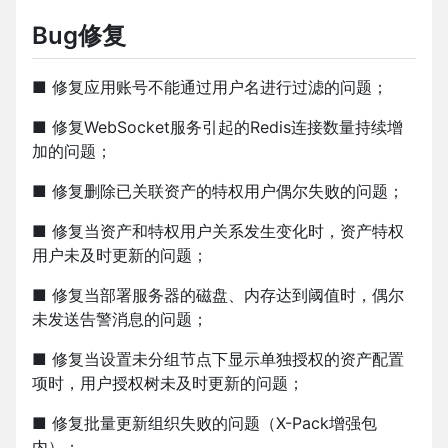
Bug修复
■ 修复应用账号不能通过用户名进行过滤的问题；
■ 修复WebSocket服务引起的Redis连接数量持续增
加的问题；
■ 修复删除已关联资产的特权用户偶尔失败的问题；
■ 修复当资产和特权用户关系发生变化时，资产特权
用户未及时更新的问题；
■ 修复当部署服务器的磁盘、内存达到阈值时，偶尔
未发送告警消息的问题；
■ 修复当设置未分组节点下显示单独授权的资产配置
项时，用户授权树未及时更新的问题；
■ 修复批量更新组织失败的问题（X-Pack增强包
内）；