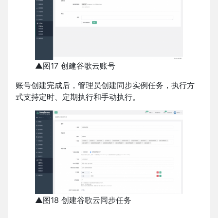
▲图17 创建谷歌云账号
账号创建完成后，管理员创建同步实例任务，执行方
式支持定时、定期执行和手动执行。
▲图18 创建谷歌云同步任务