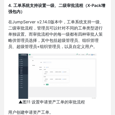
4.
工单系统支持设置一级、二级审批流程（X-Pack增
强包内）
在JumpServer v2.14.0版本中，工单系统支持一级、
二级审批流程，管理员可以针对不同的工单类型进行
单独设置。而审批流程中的每一级都有四种审批人策
略供管理员选择，其中包括超级管理员、组织管理
员、超级管理员+组织管理员，以及自定义用户。
▲图11 设置申请资产工单的审批流程
用户创建申请资产工单。