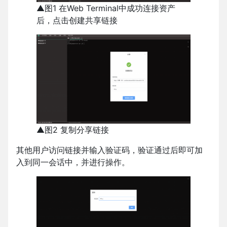
▲图1 在Web Terminal中成功连接资产
后，点击创建共享链接
▲图2 复制分享链接
其他用户访问链接并输入验证码，验证通过后即可加
入到同一会话中，并进行操作。