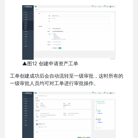
▲图12 创建申请资产工单
工单创建成功后会自动流转至一级审批，这时所有的
一级审批人员均可对工单进行审批操作。