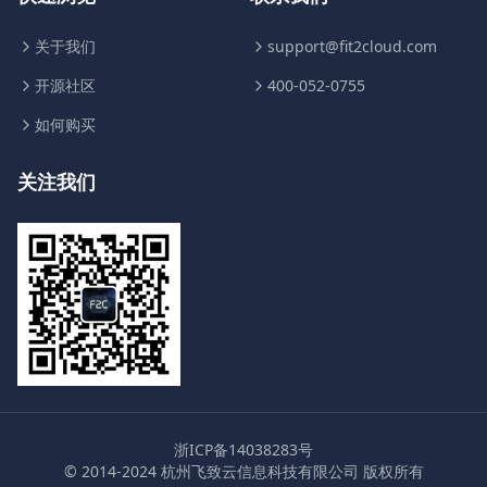
关于我们
support@fit2cloud.com
开源社区
400-052-0755
如何购买
关注我们
浙ICP备14038283号
© 2014-2024 杭州飞致云信息科技有限公司 版权所有