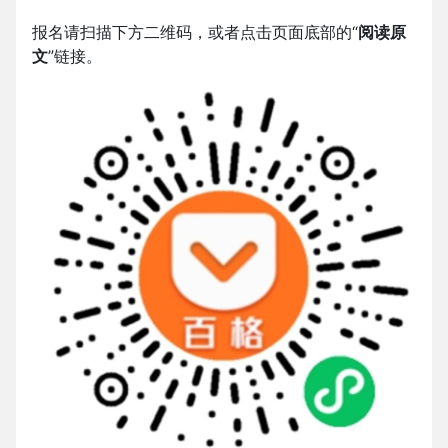
报名请扫描下方二维码，或者点击页面底部的“
阅读原
文
”链接。