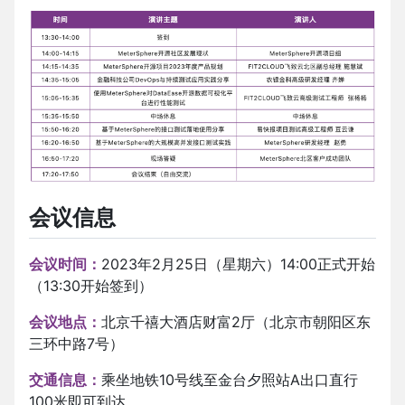
会议信息
会议时间：
2023年2月25日（星期六）14:00正式开始
（13:30开始签到）
会议地点：
北京千禧大酒店财富2厅（北京市朝阳区东
三环中路7号）
交通信息：
乘坐地铁10号线至金台夕照站A出口直行
100米即可到达。