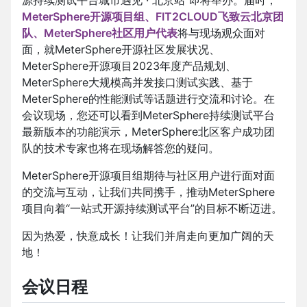
MeterSphere开源项目组、FIT2CLOUD飞致云北京团
队、MeterSphere社区用户代表
将与现场观众面对
面，就MeterSphere开源社区发展状况、
MeterSphere开源项目2023年度产品规划、
MeterSphere大规模高并发接口测试实践、基于
MeterSphere的性能测试等话题进行交流和讨论。在
会议现场，您还可以看到MeterSphere持续测试平台
最新版本的功能演示，MeterSphere北区客户成功团
队的技术专家也将在现场解答您的疑问。
MeterSphere开源项目组期待与社区用户进行面对面
的交流与互动，让我们共同携手，推动MeterSphere
项目向着“一站式开源持续测试平台”的目标不断迈进。
因为热爱，快意成长！让我们并肩走向更加广阔的天
地！
会议日程