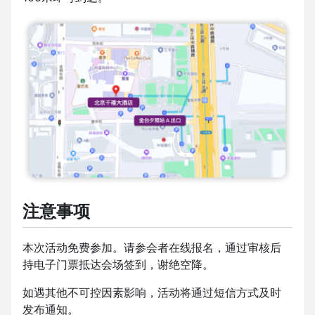
注意事项
本次活动免费参加。请参会者在线报名，通过审核后
持电子门票抵达会场签到，谢绝空降。
如遇其他不可控因素影响，活动将通过短信方式及时
发布通知。