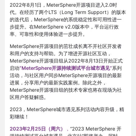
2022年8月1日，MeterSphere开源项目进入2.0时
代。在经历了两个LTS（Long Term Support）的版本
的迭代后，MeterSphere的系统稳定性和可用性进一
步提升。在MeterSphere v2.0版本中，平台运行效
率、可靠性和使用体验进一步提升。
MeterSphere开源项目的茁壮成长离不开社区开发者
和用户的支持与帮助。为了增进开源社区互动，
MeterSphere开源项目组从2022年8月13日开始正式
启动
“MeterSphere开源持续测试平台城市遇见”
系列
活动，与社区用户同步MeterSphere开源项目的最新
进展，分享用户的最新实践案例。除此之外，
MeterSphere开源项目组的技术专家也将在现场为社
区用户答疑解惑。
2023，MeterSphere城市遇见系列活动内容升级，精
彩继续！
2023年2月25日（周六）
，
“2023 MeterSphere 开
源持续测试平台城市遇见 · 北京站”即将举办。届时，