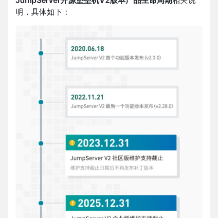
JumpServer开源堡垒机V2版本产品生命周期
相关说
明，具体如下：