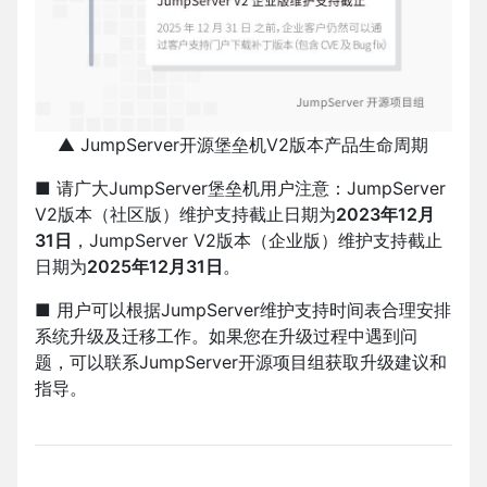
▲ JumpServer开源堡垒机V2版本产品生命周期
■ 请广大JumpServer堡垒机用户注意：JumpServer
V2版本（社区版）维护支持截止日期为
2023年12月
31日
，JumpServer V2版本（企业版）维护支持截止
日期为
2025年12月31日
。
■ 用户可以根据JumpServer维护支持时间表合理安排
系统升级及迁移工作。如果您在升级过程中遇到问
题，可以联系JumpServer开源项目组获取升级建议和
指导。