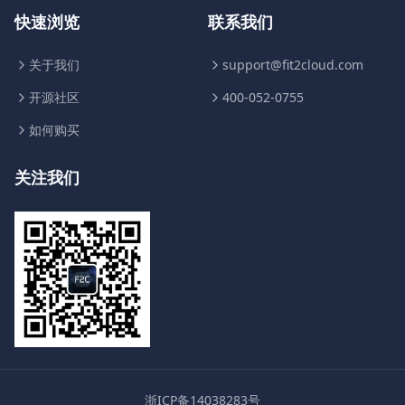
快速浏览
联系我们
关于我们
support@fit2cloud.com
开源社区
400-052-0755
如何购买
关注我们
浙ICP备14038283号