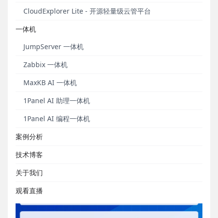
CloudExplorer Lite - 开源轻量级云管平台
一体机
JumpServer 一体机
Zabbix 一体机
MaxKB AI 一体机
1Panel AI 助理一体机
1Panel AI 编程一体机
案例分析
技术博客
关于我们
观看直播