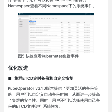
Namespace查看不同Namespace下的系统事件。
图5 快速查看Kubernetes集群事件
优化改进
■
集群ETCD定时备份和自定义恢复
KubeOperator v3.1.0版本提供了更加灵活的备份策
略，用户可以自定义自动备份时间，从而进一步提高
了集群的安全性。同时，用户还可以选择使用自己备
份的ETCD文件进行系统恢复。