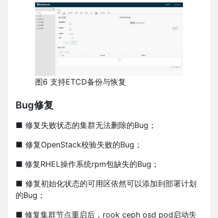
图6 支持ETCD备份与恢复
Bug修复
■ 修复失败状态的集群无法删除的Bug；
■ 修复OpenStack校验失败的Bug；
■
修复RHEL操作系统rpm包缺失的Bug；
■ 修复初始化状态的可用区依然可以添加到部署计划
的Bug；
■
修复集群节点重启后，rook ceph osd pod启动失