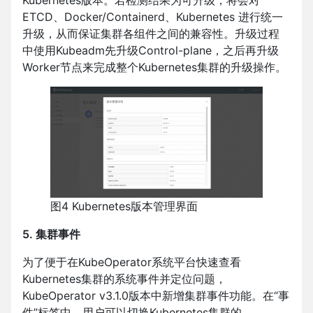
Kubernetes版本。若检测结果为可升级，将会对
ETCD、Docker/Containerd、Kubernetes 进行统一
升级，从而保证集群各组件之间的兼容性。升级过程
中使用Kubeadm先升级Control-plane，之后再升级
Worker节点来完成整个Kubernetes集群的升级操作。
图4 Kubernetes版本管理界面
5. 集群事件
为了便于在KubeOperator系统平台快速查看
Kubernetes集群的系统事件并定位问题，
KubeOperator v3.1.0版本中新增集群事件功能。在“事
件”标签中，用户可以切换Kubernetes集群的