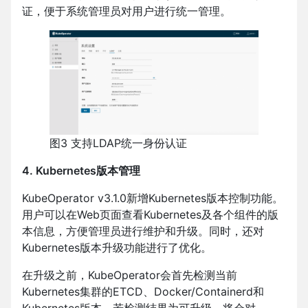
证，便于系统管理员对用户进行统一管理。
图3 支持LDAP统一身份认证
4. Kubernetes版本管理
KubeOperator v3.1.0新增Kubernetes版本控制功能。
用户可以在Web页面查看Kubernetes及各个组件的版
本信息，方便管理员进行维护和升级。同时，还对
Kubernetes版本升级功能进行了优化。
在升级之前，KubeOperator会首先检测当前
Kubernetes集群的ETCD、Docker/Containerd和