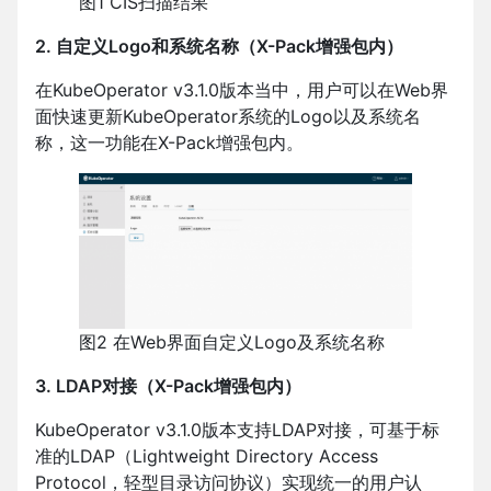
图1 CIS扫描结果
2. 自定义Logo和系统名称（X-Pack增强包内）
在KubeOperator v3.1.0版本当中，用户可以在Web界
面快速更新KubeOperator系统的Logo以及系统名
称，这一功能在X-Pack增强包内。
图2 在Web界面自定义Logo及系统名称
3. LDAP对接（X-Pack增强包内）
KubeOperator v3.1.0版本支持LDAP对接，可基于标
准的LDAP（Lightweight Directory Access
Protocol，轻型目录访问协议）实现统一的用户认