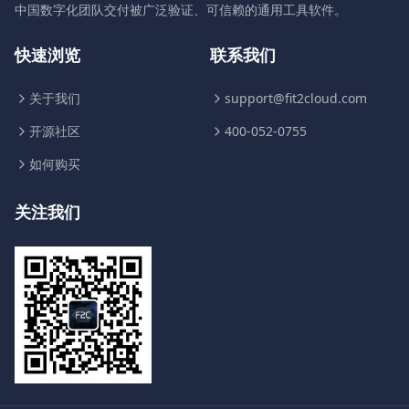
中国数字化团队交付被广泛验证、可信赖的通用工具软件。
快速浏览
联系我们
关于我们
support@fit2cloud.com
开源社区
400-052-0755
如何购买
关注我们