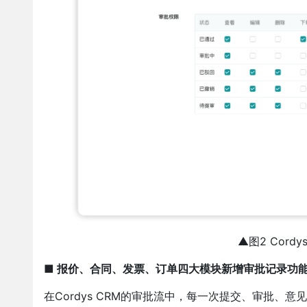
▲图2 Cord
■ 报价、合同、发票、订单四大模块新增审批记录功
在Cordys CRM的审批流中，每一次提交、审批、