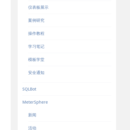
仪表板展示
案例研究
操作教程
学习笔记
模板学堂
安全通知
SQLBot
MeterSphere
新闻
活动