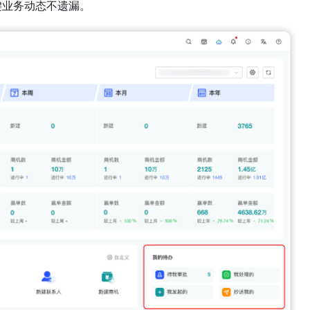
键业务动态不遗漏。