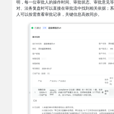
明，每一位审批人的操作时间、审批状态、审批意见等
对、法务复盘时可以直接在审批流中找到相关依据；系
人可以按需查看审批记录，关键信息高效同步。