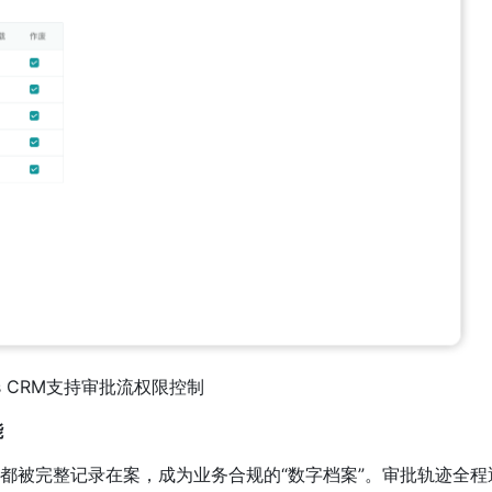
ys CRM支持审批流权限控制
能
意见都被完整记录在案，成为业务合规的“数字档案”。审批轨迹全程