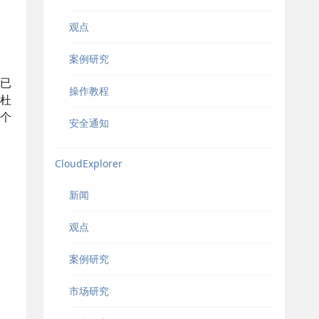
观点
案例研究
、已
操作教程
杜
个
安全通知
CloudExplorer
新闻
观点
案例研究
市场研究