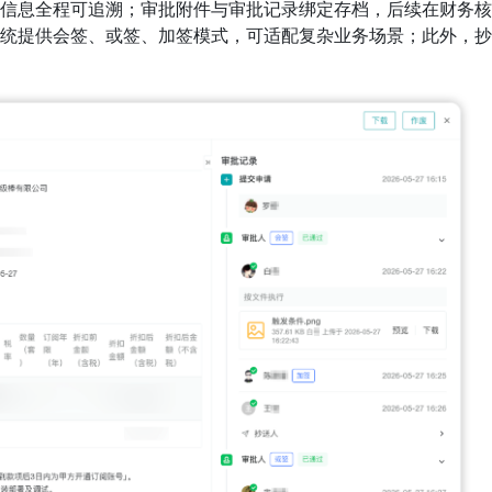
信息全程可追溯；审批附件与审批记录绑定存档，后续在财务核
统提供会签、或签、加签模式，可适配复杂业务场景；此外，抄