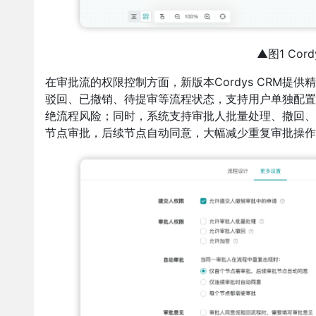
▲图1 Co
在审批流的权限控制方面，新版本Cordys CRM
驳回、已撤销、待提审等流程状态，支持用户单独配置
绝流程风险；同时，系统支持审批人批量处理、撤回、
节点审批，后续节点自动同意，大幅减少重复审批操作