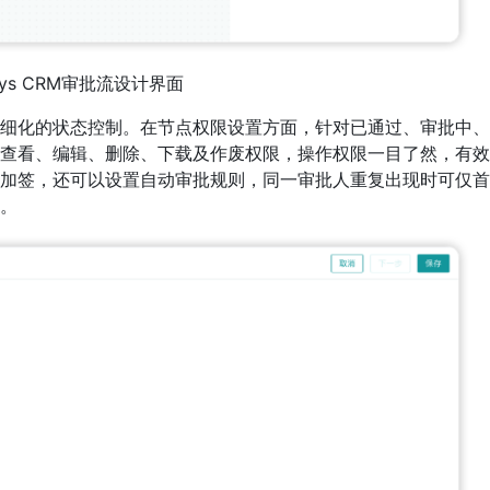
rdys CRM审批流设计界面
提供精细化的状态控制。在节点权限设置方面，针对已通过、审批中
查看、编辑、删除、下载及作废权限，操作权限一目了然，有效
加签，还可以设置自动审批规则，同一审批人重复出现时可仅首
。