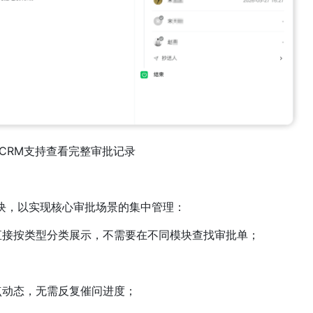
ys CRM支持查看完整审批记录
待办”模块，以实现核心审批场景的集中管理：
直接按类型分类展示，不需要在不同模块查找审批单；
点动态，无需反复催问进度；