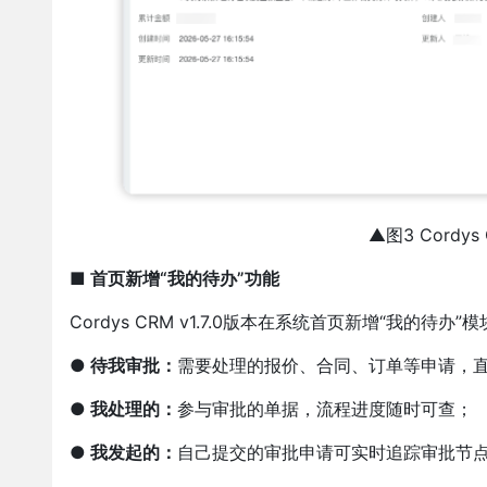
▲图3 Cord
■ 首页新增“我的待办”功能
Cordys CRM v1.7.0版本在系统首页新增“我的
● 待我审批：
需要处理的报价、合同、订单等申请，
● 我处理的：
参与审批的单据，流程进度随时可查；
● 我发起的：
自己提交的审批申请可实时追踪审批节