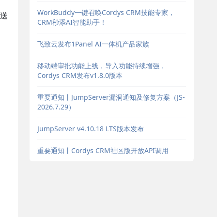
WorkBuddy一键召唤Cordys CRM技能专家，
送
CRM秒添AI智能助手！
飞致云发布1Panel AI一体机产品家族
移动端审批功能上线，导入功能持续增强，
Cordys CRM发布v1.8.0版本
重要通知丨JumpServer漏洞通知及修复方案（JS-
2026.7.29）
JumpServer v4.10.18 LTS版本发布
重要通知丨Cordys CRM社区版开放API调用