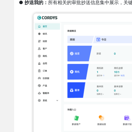
● 抄送我的：
所有相关的审批抄送信息集中展示，关