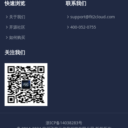
快速浏览
联系我们
关于我们
support@fit2cloud.com
开源社区
400-052-0755
如何购买
关注我们
浙ICP备14038283号